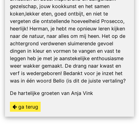
gezelschap, jouw kookkunst en het samen
koken,lekker eten, goed ontbijt, en niet te
vergeten die ontstellende hoeveelheid Prosecco,
heerlijk! Herman, je hebt me opnieuw leren kijken
naar de natuur, naar alles om mij heen. Het op de
achtergrond verdwenen sluimerende gevoel
dingen in kleur en vormen te vangen en vast te
leggen heb je met je aanstekelijke enthousiasme
weer wakker gemaakt. De drang naar kwast en
verf is wedergeboren! Bedankt voor je inzet het
was in één woord Bello (is dit de juiste vertaling?
De hartelijke groeten van Anja Vink
ga terug